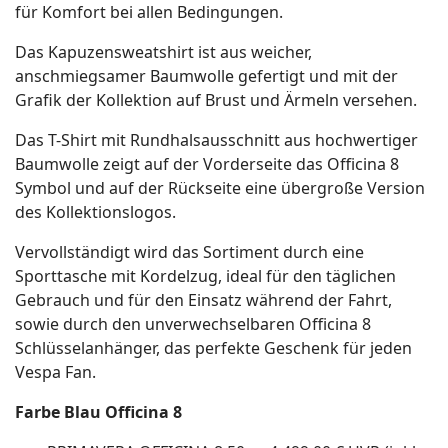
für Komfort bei allen Bedingungen.
Das Kapuzensweatshirt ist aus weicher,
anschmiegsamer Baumwolle gefertigt und mit der
Grafik der Kollektion auf Brust und Ärmeln versehen.
Das T-Shirt mit Rundhalsausschnitt aus hochwertiger
Baumwolle zeigt auf der Vorderseite das Officina 8
Symbol und auf der Rückseite eine übergroße Version
des Kollektionslogos.
Vervollständigt wird das Sortiment durch eine
Sporttasche mit Kordelzug, ideal für den täglichen
Gebrauch und für den Einsatz während der Fahrt,
sowie durch den unverwechselbaren Officina 8
Schlüsselanhänger, das perfekte Geschenk für jeden
Vespa Fan.
Farbe Blau Officina 8