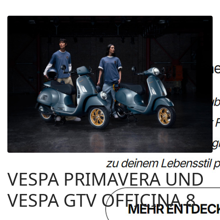
VESPA PRIMAVERA UND
VESPA GTV OFFICINA 8