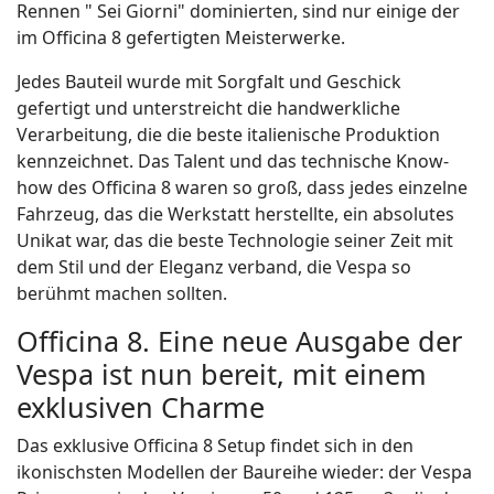
Rennen " Sei Giorni" dominierten, sind nur einige der
im Officina 8 gefertigten Meisterwerke.
Jedes Bauteil wurde mit Sorgfalt und Geschick
gefertigt und unterstreicht die handwerkliche
Verarbeitung, die die beste italienische Produktion
kennzeichnet. Das Talent und das technische Know-
how des Officina 8 waren so groß, dass jedes einzelne
Fahrzeug, das die Werkstatt herstellte, ein absolutes
Unikat war, das die beste Technologie seiner Zeit mit
dem Stil und der Eleganz verband, die Vespa so
berühmt machen sollten.
Officina 8. Eine neue Ausgabe der
Vespa ist nun bereit, mit einem
exklusiven Charme
Das exklusive Officina 8 Setup findet sich in den
ikonischsten Modellen der Baureihe wieder: der Vespa