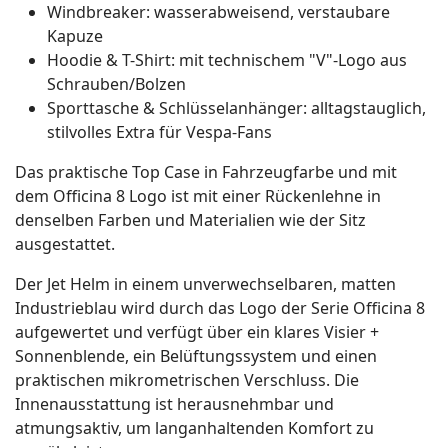
Windbreaker: wasserabweisend, verstaubare
Kapuze
Hoodie & T-Shirt: mit technischem "V"-Logo aus
Schrauben/Bolzen
Sporttasche & Schlüsselanhänger: alltagstauglich,
stilvolles Extra für Vespa-Fans
Das praktische Top Case in Fahrzeugfarbe und mit
dem Officina 8 Logo ist mit einer Rückenlehne in
denselben Farben und Materialien wie der Sitz
ausgestattet.
Der Jet Helm in einem unverwechselbaren, matten
Industrieblau wird durch das Logo der Serie Officina 8
aufgewertet und verfügt über ein klares Visier +
Sonnenblende, ein Belüftungssystem und einen
praktischen mikrometrischen Verschluss. Die
Innenausstattung ist herausnehmbar und
atmungsaktiv, um langanhaltenden Komfort zu