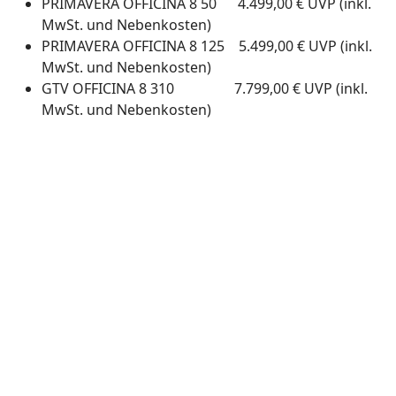
PRIMAVERA OFFICINA 8 50 4.499,00 € UVP (inkl.
MwSt. und Nebenkosten)
PRIMAVERA OFFICINA 8 125 5.499,00 € UVP (inkl.
MwSt. und Nebenkosten)
GTV OFFICINA 8 310 7.799,00 € UVP (inkl.
MwSt. und Nebenkosten)