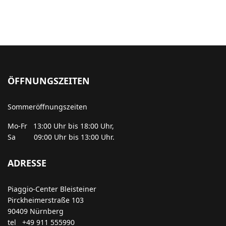
ÖFFNUNGSZEITEN
Sommeröffnungszeiten
Mo-Fr 13:00 Uhr bis 18:00 Uhr,
Sa 09:00 Uhr bis 13:00 Uhr.
ADRESSE
Piaggio-Center Bleisteiner
Pirckheimerstraße 103
90409 Nürnberg
tel +49 911 555990