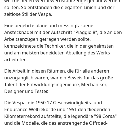
welche neuen Wettbewerbsfahrzeuge gebaut werden
sollten. So entstanden die eleganten Linien und der
zeitlose Stil der Vespa.
Eine begehrte blaue und messingfarbene
Anstecknadel mit der Aufschrift "Piaggio 8", die an den
Arbeitsanzügen getragen werden sollte,
kennzeichnete die Techniker, die in der geheimsten
und am meisten beneideten Abteilung des Werks
arbeiteten.
Die Arbeit in diesen Räumen, die für alle anderen
unzugänglich waren, war ein Beweis für das große
Talent der Entwicklungsingenieure, Mechaniker,
Designer und Tester.
Die Vespa, die 1950 17 Geschwindigkeits- und
Endurance-Weltrekorde und 1951 den fliegenden
Kilometerrekord aufstellte, die legendäre "98 Corsa"
und die Modelle, die das anstrengende Offroad-