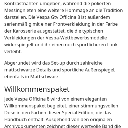
Kontrastnähten umgeben, während die polierten
Messingnieten eine weitere Hommage an die Tradition
darstellen. Die Vespa Gtv Officina 8 ist außerdem
serienmäßig mit einer Frontverkleidung in der Farbe
der Karosserie ausgestattet, die die typischen
Verkleidungen der Vespa-Wettbewerbsmodelle
widerspiegelt und ihr einen noch sportlicheren Look
verleiht.
Abgerundet wird das Set-up durch zahlreiche
mattschwarze Details und sportliche Außenspiegel,
ebenfalls in Mattschwarz.
Willkommenspaket
Jede Vespa Officina 8 wird von einem eleganten
Willkommenspaket begleitet, einer stimmungsvollen
Dose in den Farben dieser Special Edition, die das
Handbuch enthält. Ausgehend von den originalen
Archivdokumenten zeichnet dieser wertvolle Band die