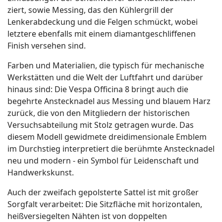
ziert, sowie Messing, das den Kühlergrill der
Lenkerabdeckung und die Felgen schmückt, wobei
letztere ebenfalls mit einem diamantgeschliffenen
Finish versehen sind.
Farben und Materialien, die typisch für mechanische
Werkstätten und die Welt der Luftfahrt und darüber
hinaus sind: Die Vespa Officina 8 bringt auch die
begehrte Anstecknadel aus Messing und blauem Harz
zurück, die von den Mitgliedern der historischen
Versuchsabteilung mit Stolz getragen wurde. Das
diesem Modell gewidmete dreidimensionale Emblem
im Durchstieg interpretiert die berühmte Anstecknadel
neu und modern - ein Symbol für Leidenschaft und
Handwerkskunst.
Auch der zweifach gepolsterte Sattel ist mit großer
Sorgfalt verarbeitet: Die Sitzfläche mit horizontalen,
heißversiegelten Nähten ist von doppelten