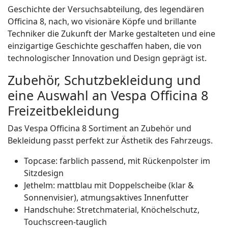
Geschichte der Versuchsabteilung, des legendären
Officina 8, nach, wo visionäre Köpfe und brillante
Techniker die Zukunft der Marke gestalteten und eine
einzigartige Geschichte geschaffen haben, die von
technologischer Innovation und Design geprägt ist.
Zubehör, Schutzbekleidung und
eine Auswahl an Vespa Officina 8
Freizeitbekleidung
Das Vespa Officina 8 Sortiment an Zubehör und
Bekleidung passt perfekt zur Ästhetik des Fahrzeugs.
Topcase: farblich passend, mit Rückenpolster im
Sitzdesign
Jethelm: mattblau mit Doppelscheibe (klar &
Sonnenvisier), atmungsaktives Innenfutter
Handschuhe: Stretchmaterial, Knöchelschutz,
Touchscreen-tauglich