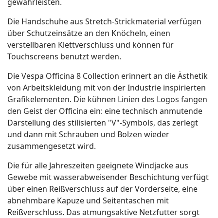
gewährleisten.
Die Handschuhe aus Stretch-Strickmaterial verfügen
über Schutzeinsätze an den Knöcheln, einen
verstellbaren Klettverschluss und können für
Touchscreens benutzt werden.
Die Vespa Officina 8 Collection erinnert an die Ästhetik
von Arbeitskleidung mit von der Industrie inspirierten
Grafikelementen. Die kühnen Linien des Logos fangen
den Geist der Officina ein: eine technisch anmutende
Darstellung des stilisierten "V"-Symbols, das zerlegt
und dann mit Schrauben und Bolzen wieder
zusammengesetzt wird.
Die für alle Jahreszeiten geeignete Windjacke aus
Gewebe mit wasserabweisender Beschichtung verfügt
über einen Reißverschluss auf der Vorderseite, eine
abnehmbare Kapuze und Seitentaschen mit
Reißverschluss. Das atmungsaktive Netzfutter sorgt