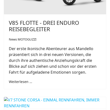
V85 FLOTTE - DREI ENDURO
REISEBEGLEITER
News MOTOGUZZI
Der erste ikonische Abenteurer aus Mandello
präsentiert sich in drei neuen Versionen, die
durch ihre authentische Anziehungskraft die
Blicke auf sich ziehen und schon vor der ersten
Fahrt für aufgeladene Emotionen sorgen.
Weiterlesen …