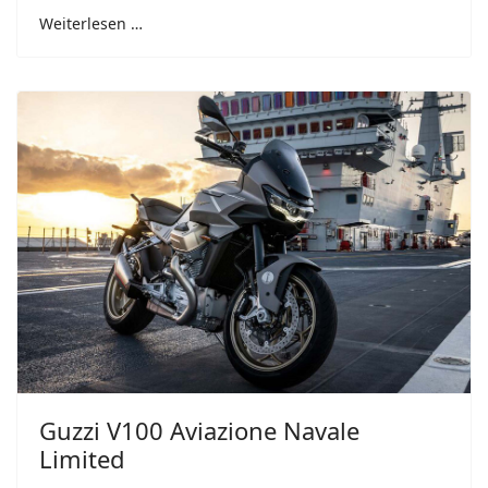
Weiterlesen …
Guzzi V100 Aviazione Navale
Limited