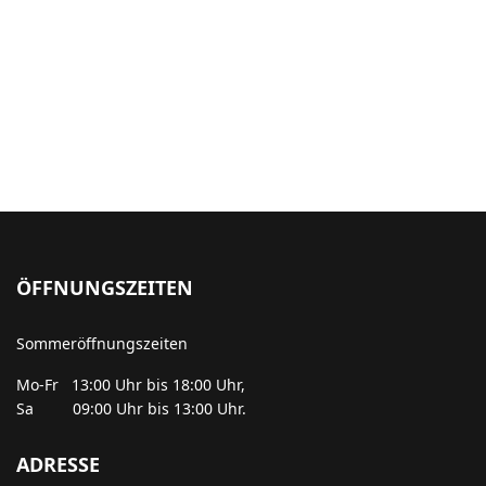
ÖFFNUNGSZEITEN
Sommeröffnungszeiten
Mo-Fr 13:00 Uhr bis 18:00 Uhr,
Sa 09:00 Uhr bis 13:00 Uhr.
ADRESSE