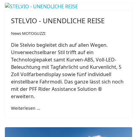
STELVIO - UNENDLICHE REISE
News MOTOGUZZI
Die Stelvio begleitet dich auf allen Wegen.
Unverwechselbarer Stil trifft auf ein
Technologiepaket samt Kurven-ABS, Voll-LED-
Beleuchtung mit Tagfahrlicht und Kurvenlicht, 5
Zoll Vollfarbendisplay sowie fünf individuell
einstellbare Fahrmodi. Das ganze lässt sich noch
mit der PFF Rider Assistance Solution ®
erweitern.
Weiterlesen …