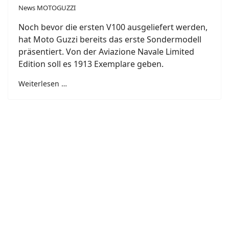
News MOTOGUZZI
Noch bevor die ersten V100 ausgeliefert werden,
hat Moto Guzzi bereits das erste Sondermodell
präsentiert. Von der Aviazione Navale Limited
Edition soll es 1913 Exemplare geben.
Weiterlesen …