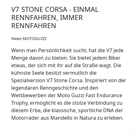
V7 STONE CORSA - EINMAL
RENNFAHREN, IMMER
RENNFAHREN
News MOTOGUZZI
Wenn man Persönlichkeit sucht, hat die V7 jede
Menge davon zu bieten. Sie bietet jedem Biker
etwas, der sich mit ihr auf die Straße wagt. Die
kühnste Seele besitzt vermutlich die
Spezialversion V7 Stone Corsa. Inspiriert von der
legendären Renngeschichte und den
Wettbewerben der Moto Guzzi Fast Endurance
Trophy, ermöglicht es die stolze Verbindung zu
diesem Erbe, die klassische, sportliche DNA der
Motorräder aus Mandello in Natura zu erleben.