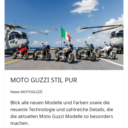
MOTO GUZZI STIL PUR
News MOTOGUZZI
Blick alle neuen Modelle und Farben sowie die
neueste Technologie und zahlreiche Details, die
die aktuellen Moto Guzzi Modelle so besonders
machen.