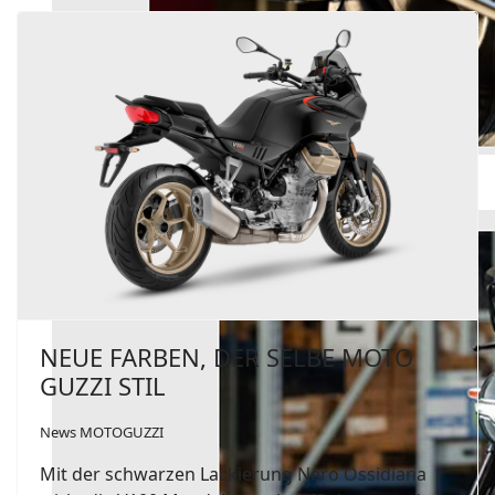
NEUE FARBEN, DER SELBE MOTO
GUZZI STIL
News MOTOGUZZI
Mit der schwarzen Lackierung Nero Ossidiana